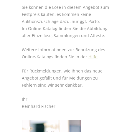
Sie können die Lose in diesem Angebot zum
Festpreis kaufen, es kommen keine
Auktionszuschläge dazu, nur ggf. Porto.
Im Online-Katalog finden Sie die Abbildung
aller Einzellose, Sammlungen und Atteste.
Weitere Informationen zur Benutzung des
Online-Katalogs finden Sie in der
Hilfe
.
Für Rückmeldungen, wie Ihnen das neue
Angebot gefällt und für Meldungen zu
Fehlern sind wir sehr dankbar.
Ihr
Reinhard Fischer