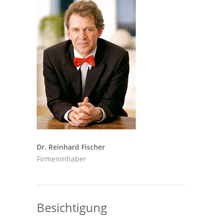
Dr. Reinhard Fischer
Firmeninhaber
Besichtigung